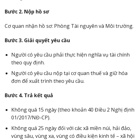
Bước 2. Nộp hồ sơ
Cơ quan nhận hồ sơ: Phòng Tài nguyên và Môi trường.
Bước 3. Giải quyết yêu cầu
Người có yêu cầu phải thực hiện nghĩa vụ tài chính
theo quy định.
Người có yêu cầu nộp tại cơ quan thuế và giữ hóa
đơn để xuất trình theo yêu cầu.
Bước 4. Trả kết quả
Không quá 15 ngày (theo khoản 40 Điều 2 Nghị định
01/2017/NĐ-CP).
Không quá 25 ngày đối với các xã miền núi, hải đảo,
vùng sâu, vùng xa, vùng có điều kiện kinh tế – xã hội