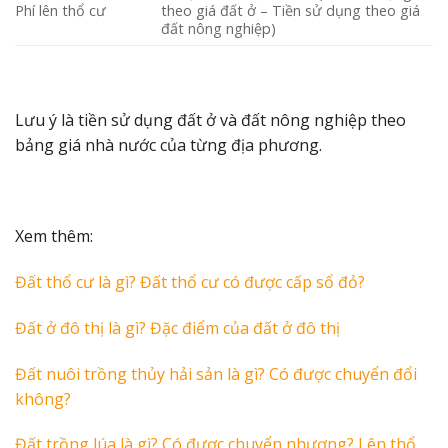
Phí lên thổ cư
theo giá đất ở – Tiền sử dụng theo giá
đất nông nghiệp)
Lưu ý là tiền sử dụng đất ở và đất nông nghiệp theo
bảng giá nhà nước của từng địa phương.
Xem thêm:
Đất thổ cư là gì? Đất thổ cư có được cấp sổ đỏ?
Đất ở đô thị là gì? Đặc điểm của đất ở đô thị
Đất nuôi trồng thủy hải sản là gì? Có được chuyển đổi
không?
Đất trồng lúa là gì? Có được chuyển nhượng? Lên thổ