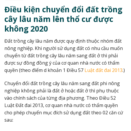
Điều kiện chuyển đổi đất trồng
cây lâu năm lên thổ cư được
không 2020
Đất trồng cây lâu năm được quy định thuộc nhóm đất
nông nghiệp. Khi người sử dụng đất có nhu cầu muốn
chuyển từ đất trồng cây lâu năm sang đất ở thì phải
được sự đồng đồng ý của cơ quan nhà nước có thẩm
quyền (theo điểm d khoản 1 Điều 57
Luật đất đai 2013
.)
Chuyển đổi đất trồng cây lâu năm sang đất phi nông
nghiệp không phải là đất ở hoặc đất ở thì phụ thuộc
vào chính sách của từng địa phương. Theo Điều 52
Luật Đất đai 2013, cơ quan nhà nước có thẩm quyền
cho phép chuyển mục đích sử dụng đất theo 02 căn cứ
sau: