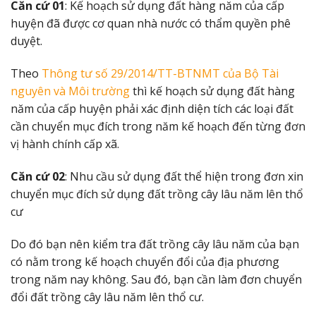
Căn cứ 01
: Kế hoạch sử dụng đất hàng năm của cấp
huyện đã được cơ quan nhà nước có thẩm quyền phê
duyệt.
Theo
Thông tư số 29/2014/TT-BTNMT của Bộ Tài
nguyên và Môi trường
thì kế hoạch sử dụng đất hàng
năm của cấp huyện phải xác định diện tích các loại đất
cần chuyển mục đích trong năm kế hoạch đến từng đơn
vị hành chính cấp xã.
Căn cứ 02
: Nhu cầu sử dụng đất thể hiện trong đơn xin
chuyển mục đích sử dụng đất trồng cây lâu năm lên thổ
cư
Do đó bạn nên kiểm tra đất trồng cây lâu năm của bạn
có nằm trong kế hoạch chuyển đổi của địa phương
trong năm nay không. Sau đó, bạn cần làm đơn chuyển
đổi đất trồng cây lâu năm lên thổ cư.