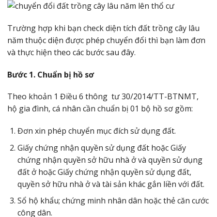
Trường hợp khi bạn check diện tích đất trồng cây lâu
năm thuộc diện được phép chuyển đổi thì bạn làm đơn
và thực hiện theo các bước sau đây.
Bước 1. Chuẩn bị hồ sơ
Theo khoản 1 Điều 6 thông tư 30/2014/TT-BTNMT,
hộ gia đình, cá nhân cần chuẩn bị 01 bộ hồ sơ gồm:
Đơn xin phép chuyển mục đích sử dụng đất.
Giấy chứng nhận quyền sử dụng đất hoặc Giấy
chứng nhận quyền sở hữu nhà ở và quyền sử dụng
đất ở hoặc Giấy chứng nhận quyền sử dụng đất,
quyền sở hữu nhà ở và tài sản khác gắn liền với đất.
Sổ hộ khẩu; chứng minh nhân dân hoặc thẻ căn cước
công dân.