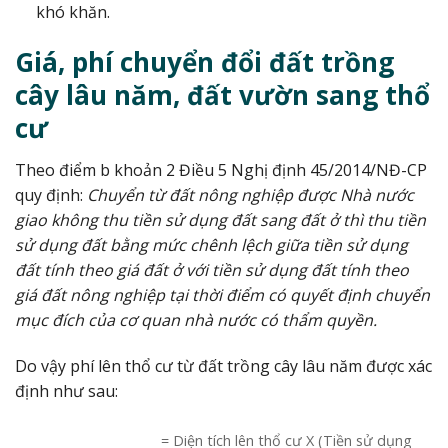
khó khăn.
Giá, phí chuyển đổi đất trồng
cây lâu năm, đất vườn sang thổ
cư
Theo điểm b khoản 2 Điều 5 Nghị định 45/2014/NĐ-CP
quy định:
Chuyển từ đất nông nghiệp được Nhà nước
giao không thu tiền sử dụng đất sang đất ở thì thu tiền
sử dụng đất bằng mức chênh lệch giữa tiền sử dụng
đất tính theo giá đất ở với tiền sử dụng đất tính theo
giá đất nông nghiệp tại thời điểm có quyết định chuyển
mục đích của cơ quan nhà nước có thẩm quyền.
Do vậy phí lên thổ cư từ đất trồng cây lâu năm được xác
định như sau:
= Diện tích lên thổ cư X (Tiền sử dụng