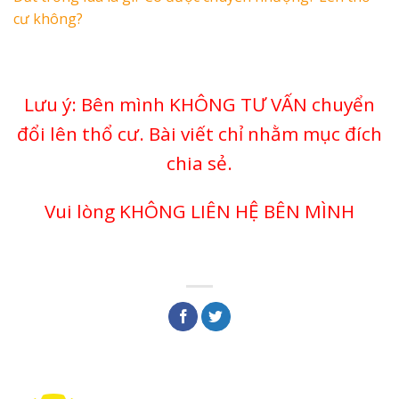
cư không?
Lưu ý: Bên mình KHÔNG TƯ VẤN chuyển
đổi lên thổ cư. Bài viết chỉ nhằm mục đích
chia sẻ.
Vui lòng KHÔNG LIÊN HỆ BÊN MÌNH