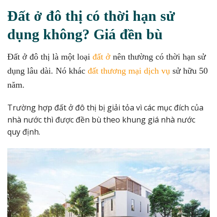
Đất ở đô thị có thời hạn sử
dụng không? Giá đền bù
Đất ở đô thị là một loại
đất ở
nên thường có thời hạn sử
dụng lâu dài. Nó khác
đất thương mại dịch vụ
sử hữu 50
năm.
Trường hợp đất ở đô thị bị giải tỏa vì các mục đích của
nhà nước thì được đền bù theo khung giá nhà nước
quy định.