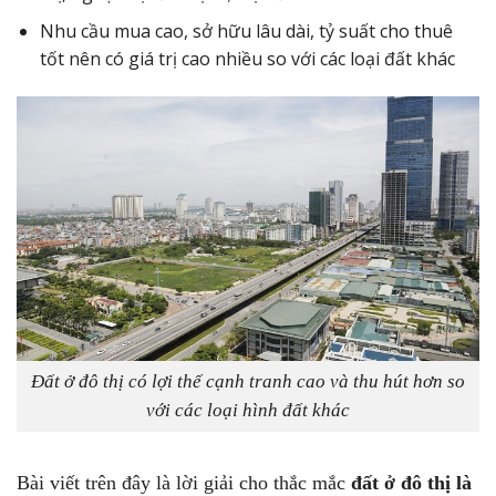
Nhu cầu mua cao, sở hữu lâu dài, tỷ suất cho thuê
tốt nên có giá trị cao nhiều so với các loại đất khác
Đất ở đô thị có lợi thế cạnh tranh cao và thu hút hơn so
với các loại hình đất khác
Bài viết trên đây là lời giải cho thắc mắc
đất ở đô thị là