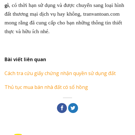
gì
, có thời hạn sử dụng và được chuyển sang loại hình
đất
thương mại dịch vụ
hay không, tranvantoan.com
mong rằng đã cung cấp cho bạn những thông tin thiết
thực và hữu ích nhé.
Bài viết liên quan
Cách tra cứu giấy chứng nhận quyền sử dụng đất
Thủ tục mua bán nhà đất có sổ hồng