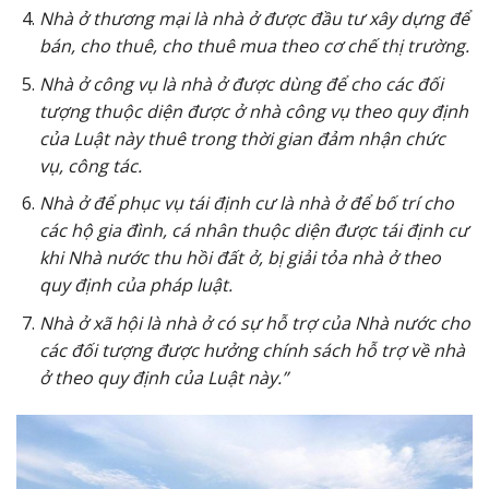
Nhà ở thương mại là nhà ở được đầu tư xây dựng để
bán, cho thuê, cho thuê mua theo cơ chế thị trường.
Nhà ở công vụ là nhà ở được dùng để cho các đối
tượng thuộc diện được ở nhà công vụ theo quy định
của Luật này thuê trong thời gian đảm nhận chức
vụ, công tác.
Nhà ở để phục vụ tái định cư là nhà ở để bố trí cho
các hộ gia đình, cá nhân thuộc diện được tái định cư
khi Nhà nước thu hồi đất ở, bị giải tỏa nhà ở theo
quy định của pháp luật.
Nhà ở xã hội là nhà ở có sự hỗ trợ của Nhà nước cho
các đối tượng được hưởng chính sách hỗ trợ về nhà
ở theo quy định của Luật này.”