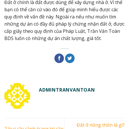
Đất ở chính là đất được dùng để xây dựng nhà ở. Vì thế
bạn có thể căn cứ vào đó để giúp mình hiểu được các
quy định về vấn đề này. Ngoài ra nếu như muốn tìm
những dự án có đầy đủ pháp lý chứng nhận đất ở, được
cấp giấy theo quy định của Pháp Luật, Trần Văn Toàn
BDS luôn có những dự án chất lượng, giá tốt.
ADMINTRANVANTOAN
Đất ở nông thôn là gì?
7 loại cây cảnh trang trí căn