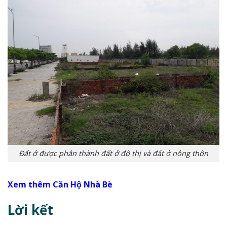
Đất ở được phân thành đất ở đô thị và đất ở nông thôn
Xem thêm Căn Hộ Nhà Bè
Lời kết