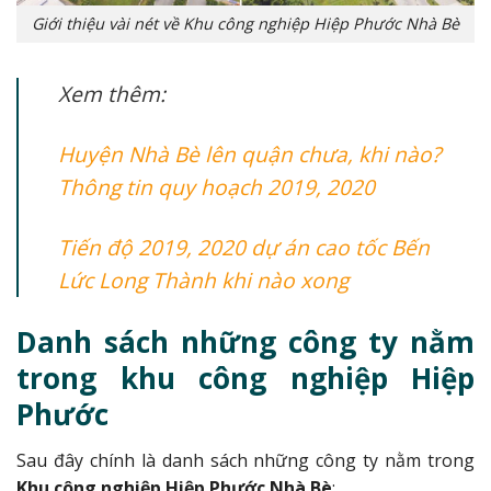
Giới thiệu vài nét về Khu công nghiệp Hiệp Phước Nhà Bè
Xem thêm:
Huyện Nhà Bè lên quận chưa, khi nào?
Thông tin quy hoạch 2019, 2020
Tiến độ 2019, 2020 dự án cao tốc Bến
Lức Long Thành khi nào xong
Danh sách những công ty nằm
trong khu công nghiệp Hiệp
Phước
Sau đây chính là danh sách những công ty nằm trong
Khu công nghiệp Hiệp Phước Nhà Bè
: