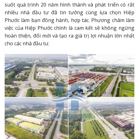
suốt quá trình 20 năm hình thành và phát triển có rất
nhiều nhà đầu tư đã tin tưởng cùng lựa chọn Hiệp
Phước làm bạn đồng hành, hợp tác. Phương châm làm
việc của Hiệp Phước chính là cam kết sẽ không ngừng
hoàn thiện, đổi mới và tạo ra giá trị lợi nhuận lớn nhất
cho các nhà đầu tư.