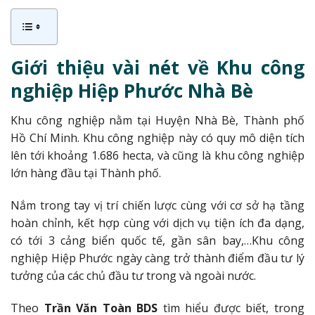
Giới thiệu vài nét về Khu công
nghiệp Hiệp Phước Nhà Bè
Khu công nghiệp nằm tại Huyện Nhà Bè, Thành phố
Hồ Chí Minh. Khu công nghiệp này có quy mô diện tích
lên tới khoảng 1.686 hecta, và cũng là khu công nghiệp
lớn hàng đầu tại Thành phố.
Nắm trong tay vị trí chiến lược cùng với cơ sở hạ tầng
hoàn chỉnh, kết hợp cùng với dịch vụ tiện ích đa dạng,
có tới 3 cảng biển quốc tế, gần sân bay,…Khu công
nghiệp Hiệp Phước ngày càng trở thành điểm đầu tư lý
tưởng của các chủ đầu tư trong và ngoài nước.
Theo
Trần Văn Toàn BDS
tìm hiểu được biết, trong