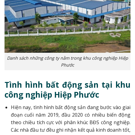
Danh sách những công ty nằm trong khu công nghiệp Hiệp
Phước
Tình hình bất động sản tại khu
công nghiệp Hiệp Phước
Hiện nay, tình hình bất động sản đang bước vào giai
đoạn cuối năm 2019, đầu 2020 có nhiều biến động
theo chiều tích cực với phân khúc BĐS công nghiệp.
Các nhà đầu tư đều ghi nhận kết quả kinh doanh tốt,