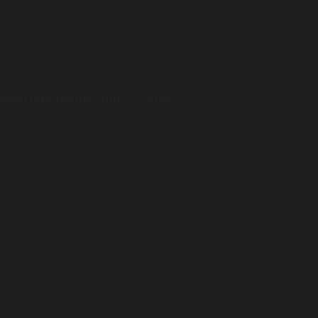
c danh lam thắng cảnh, kỳ quan