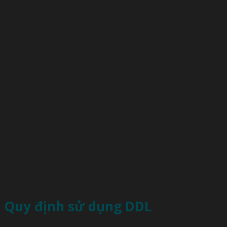
Quy định sử dụng DDL