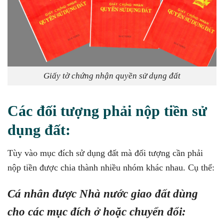
Giấy tờ chứng nhận quyền sử dụng đất
Các đối tượng phải nộp tiền sử
dụng đất:
Tùy vào mục đích sử dụng đất mà đối tượng cần phải
nộp tiền được chia thành nhiều nhóm khác nhau. Cụ thể:
Cá nhân được Nhà nước giao đất dùng
cho các mục đích ở hoặc chuyển đổi: