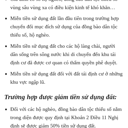
vùng sâu vùng xa có điều kiện kinh tế khó khăn…
Miễn tiền sử dụng đất lần đầu tiên trong trường hợp
chuyển đổi mục đích sử dụng của đồng bào dân tộc
thiểu số, hộ nghèo.
Miễn tiền sử dụng đất cho các hộ làng chài, người
dân sống trên sông nước khi di chuyển đến khu tái
định cư đã được cơ quan có thẩm quyền phê duyệt.
Miễn tiền sử dụng đất đối với đất tái định cư ở những
khu vực ngập lũ.
Trường hợp được giảm tiền sử dụng đất:
Đối với các hộ nghèo, đồng bào dân tộc thiểu số nằm
trong diện được quy định tại Khoản 2 Điều 11 Nghị
định sẽ được giảm 50% tiền sử dụng đất.