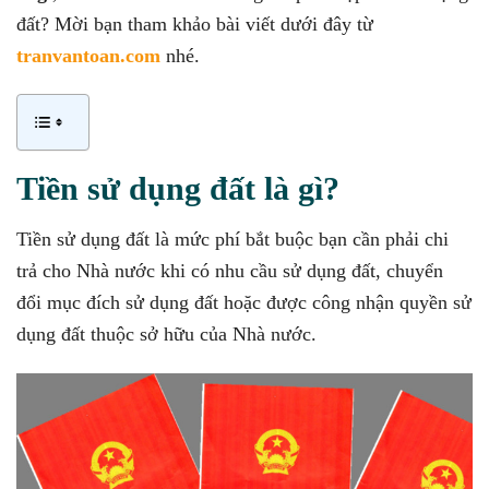
đất? Mời bạn tham khảo bài viết dưới đây từ
tranvantoan.com
nhé.
Tiền sử dụng đất là gì?
Tiền sử dụng đất là mức phí bắt buộc bạn cần phải chi
trả cho Nhà nước khi có nhu cầu sử dụng đất, chuyển
đổi mục đích sử dụng đất hoặc được công nhận quyền sử
dụng đất thuộc sở hữu của Nhà nước.