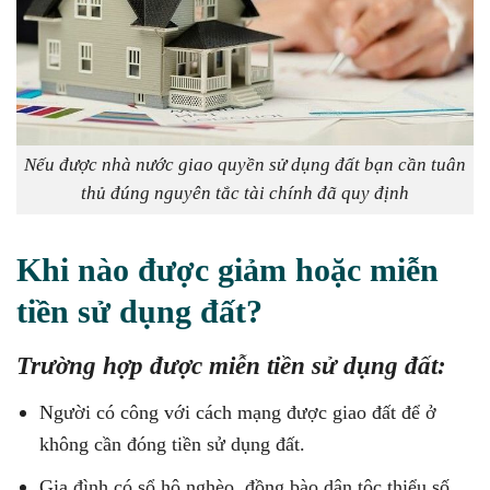
Nếu được nhà nước giao quyền sử dụng đất bạn cần tuân
thủ đúng nguyên tắc tài chính đã quy định
Khi nào được giảm hoặc miễn
tiền sử dụng đất?
Trường hợp được miễn tiền sử dụng đất:
Người có công với cách mạng được giao đất để ở
không cần đóng tiền sử dụng đất.
Gia đình có sổ hộ nghèo, đồng bào dân tộc thiểu số