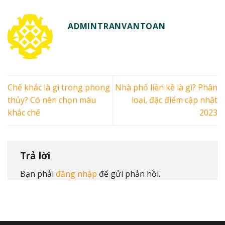
ADMINTRANVANTOAN
Chế khắc là gì trong phong
Nhà phố liền kề là gì? Phân
thủy? Có nên chọn màu
loại, đặc điểm cập nhật
khắc chế
2023
Trả lời
Bạn phải
đăng nhập
để gửi phản hồi.