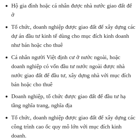
Hộ gia đình hoặc cá nhân được nhà nước giao đất để
ở
Tổ chức, doanh nghiệp được giao đất để xây dựng các
dự án đầu tư kinh tế dùng cho mục đích kinh doanh
như bán hoặc cho thuê
Cá nhân người Việt định cư ở nước ngoài, hoặc
doanh nghiệp có vốn đầu tư nước ngoài được nhà
nước giao đất để đầu tư, xây dựng nhà với mục đích
bán hoặc cho thuê
Doanh nghiệp, tổ chức được giao đất để đầu tư hạ
tầng nghĩa trang, nghĩa địa
Tổ chức, doanh nghiệp được giao đất để xây dựng các
công trình cao ốc quy mô lớn với mục đích kinh
doanh.