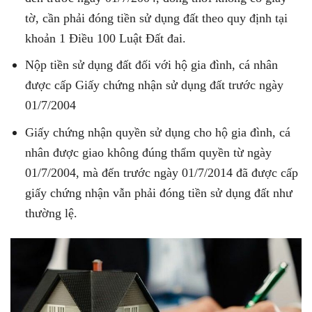
tờ, cần phải đóng tiền sử dụng đất theo quy định tại
khoản 1 Điều 100 Luật Đất đai.
Nộp tiền sử dụng đất đối với hộ gia đình, cá nhân
được cấp Giấy chứng nhận sử dụng đất trước ngày
01/7/2004
Giấy chứng nhận quyền sử dụng cho hộ gia đình, cá
nhân được giao không đúng thẩm quyền từ ngày
01/7/2004, mà đến trước ngày 01/7/2014 đã được cấp
giấy chứng nhận vẫn phải đóng tiền sử dụng đất như
thường lệ.