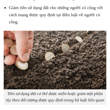
Giảm tiền sử dụng đất cho những người có công với
cách mạng được quy định tại điều luật về người có
công.
Tiền sử dụng đất có thể được miễn hoặc giảm một phần
tùy theo đối tượng được quy định trong bộ luật liên quan