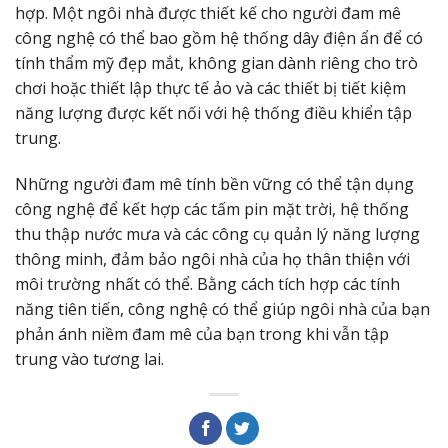
hợp. Một ngôi nhà được thiết kế cho người đam mê
công nghệ có thể bao gồm hệ thống dây điện ẩn để có
tính thẩm mỹ đẹp mắt, không gian dành riêng cho trò
chơi hoặc thiết lập thực tế ảo và các thiết bị tiết kiệm
năng lượng được kết nối với hệ thống điều khiển tập
trung.
Những người đam mê tính bền vững có thể tận dụng
công nghệ để kết hợp các tấm pin mặt trời, hệ thống
thu thập nước mưa và các công cụ quản lý năng lượng
thông minh, đảm bảo ngôi nhà của họ thân thiện với
môi trường nhất có thể. Bằng cách tích hợp các tính
năng tiên tiến, công nghệ có thể giúp ngôi nhà của bạn
phản ánh niềm đam mê của bạn trong khi vẫn tập
trung vào tương lai.