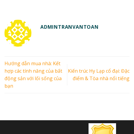
ADMINTRANVANTOAN
Hướng dẫn mua nhà: Kết
hợp các tính năng của bất
Kiến trúc Hy Lạp cổ đại: Đặc
động sản với lối sống của
điểm & Tòa nhà nổi tiếng
bạn