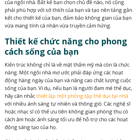
của ngôi nhà. Bất kể bạn chọn chủ đề nào, nó cũng
phải phù hợp với sở thích của bạn và tạo nền tảng gắn
kết cho thiết kế của bạn, đảm bảo không gian của bạn
vừa mang tính cá nhân vừa truyền cảm hứng.
Thiết kế chức năng cho phong
cách sống của bạn
Kiến trúc không chỉ là về mặt thẩm mỹ mà còn là chức
năng. Một ngôi nhà mơ ước phải đáp ứng các hoạt
động hàng ngày của bạn và nâng cao chất lượng cuộc
sống của bạn. Ví dụ, nếu bạn là người đam mê thể dục,
hãy cân nhắc
thiết lập một phòng tập thể dục tại nhà
với nhiều ánh sáng tự nhiên và thông gió. Các nghệ sĩ
hoặc nhạc sĩ có thể ưu tiên không gian phòng thu có
cách âm hoặc ánh sáng tối ưu để hỗ trợ cho các hoạt
động sáng tạo của họ.