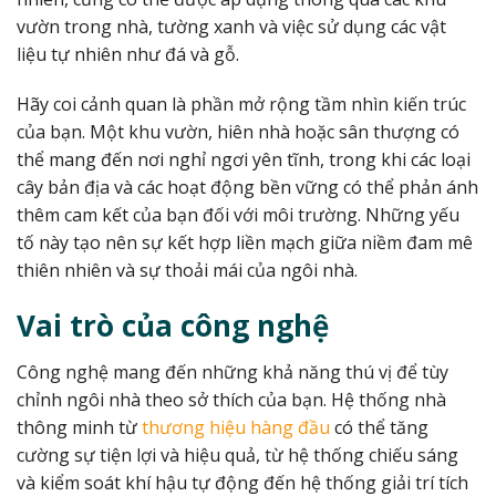
vườn trong nhà, tường xanh và việc sử dụng các vật
liệu tự nhiên như đá và gỗ.
Hãy coi cảnh quan là phần mở rộng tầm nhìn kiến ​​trúc
của bạn. Một khu vườn, hiên nhà hoặc sân thượng có
thể mang đến nơi nghỉ ngơi yên tĩnh, trong khi các loại
cây bản địa và các hoạt động bền vững có thể phản ánh
thêm cam kết của bạn đối với môi trường. Những yếu
tố này tạo nên sự kết hợp liền mạch giữa niềm đam mê
thiên nhiên và sự thoải mái của ngôi nhà.
Vai trò của công nghệ
Công nghệ mang đến những khả năng thú vị để tùy
chỉnh ngôi nhà theo sở thích của bạn. Hệ thống nhà
thông minh từ
thương hiệu hàng đầu
có thể tăng
cường sự tiện lợi và hiệu quả, từ hệ thống chiếu sáng
và kiểm soát khí hậu tự động đến hệ thống giải trí tích