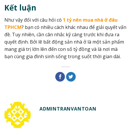
Kết luận
Như vậy đối với câu hỏi có
1 tỷ nên mua nhà ở đâu
TPHCM
? bạn có nhiều cách khác nhau để giải quyết vấn
đề. Tuy nhiên, cần cân nhắc kỹ càng trước khi đưa ra
quyết định. Bởi lẽ bất động sản nhà ở là một sản phẩm
mang giá trị lớn lên đến con số tỷ đồng và là nơi mà
bạn cùng gia đình sinh sống trong suốt thời gian dài.
ADMINTRANVANTOAN