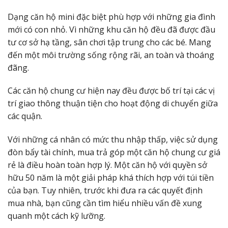
Dạng căn hộ mini đặc biệt phù hợp với những gia đình
mới có con nhỏ. Vì những khu căn hộ đều đã được đầu
tư cơ sở hạ tầng, sân chơi tập trung cho các bé. Mang
đến một môi trường sống rộng rãi, an toàn và thoáng
đãng.
Các căn hộ chung cư hiện nay đều được bố trí tại các vị
trí giao thông thuận tiện cho hoạt động di chuyển giữa
các quận.
Với những cá nhân có mức thu nhập thấp, việc sử dụng
đòn bẩy tài chính, mua trả góp một căn hộ chung cư giá
rẻ là điều hoàn toàn hợp lý. Một căn hộ với quyền sở
hữu 50 năm là một giải pháp khá thích hợp với túi tiền
của bạn. Tuy nhiên, trước khi đưa ra các quyết định
mua nhà, bạn cũng cần tìm hiểu nhiều vấn đề xung
quanh một cách kỹ lưỡng.