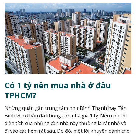
Có 1 tỷ nên mua nhà ở đâu
TPHCM?
Những quận gần trung tâm như Bình Thạnh hay Tân
Bình về cơ bản đã không còn nhà giá 1 tỷ. Nếu còn thì
diện tích của những căn nhà này thường là rất nhỏ và
đi vào các hẻm rất sâu. Do đó, một lời khuyên dành cho