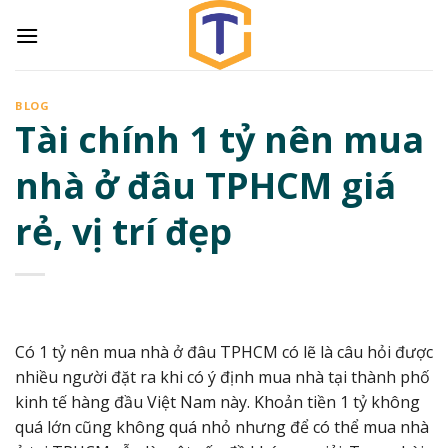
Skip
to
content
BLOG
Tài chính 1 tỷ nên mua
nhà ở đâu TPHCM giá
rẻ, vị trí đẹp
Có 1 tỷ nên mua nhà ở đâu TPHCM có lẽ là câu hỏi được
nhiều người đặt ra khi có ý định mua nhà tại thành phố
kinh tế hàng đầu Việt Nam này. Khoản tiền 1 tỷ không
quá lớn cũng không quá nhỏ nhưng để có thể mua nhà