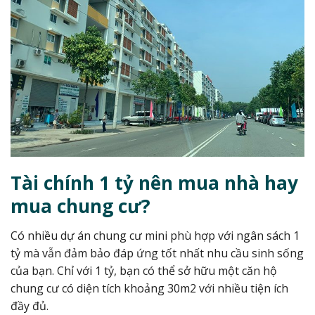
Tài chính 1 tỷ nên mua nhà hay
mua chung cư?
Có nhiều dự án chung cư mini phù hợp với ngân sách 1
tỷ mà vẫn đảm bảo đáp ứng tốt nhất nhu cầu sinh sống
của bạn. Chỉ với 1 tỷ, bạn có thể sở hữu một căn hộ
chung cư có diện tích khoảng 30m2 với nhiều tiện ích
đầy đủ.