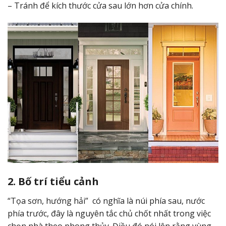
– Tránh để kích thước cửa sau lớn hơn cửa chính.
2. Bố trí tiểu cảnh
“Tọa sơn, hướng hải” có nghĩa là núi phía sau, nước
phía trước, đây là nguyên tắc chủ chốt nhất trong việc