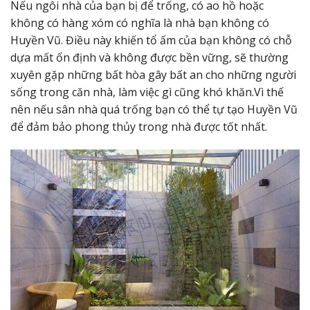
Nếu ngôi nhà của bạn bị để trống, có ao hồ hoặc
không có hàng xóm có nghĩa là nhà bạn không có
Huyền Vũ. Điều này khiến tổ ấm của bạn không có chỗ
dựa mất ổn định và không được bền vững, sẽ thường
xuyên gặp những bất hòa gây bất an cho những người
sống trong căn nhà, làm việc gì cũng khó khăn.Vì thế
nên nếu sân nhà quá trống bạn có thể tự tạo Huyền Vũ
để đảm bảo phong thủy trong nhà được tốt nhất.