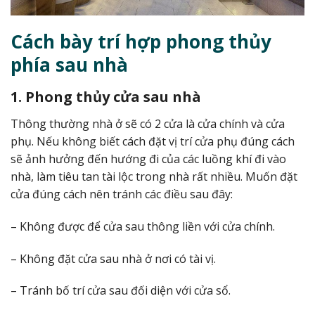
Cách bày trí hợp phong thủy
phía sau nhà
1. Phong thủy cửa sau nhà
Thông thường nhà ở sẽ có 2 cửa là cửa chính và cửa
phụ. Nếu không biết cách đặt vị trí cửa phụ đúng cách
sẽ ảnh hưởng đến hướng đi của các luồng khí đi vào
nhà, làm tiêu tan tài lộc trong nhà rất nhiều. Muốn đặt
cửa đúng cách nên tránh các điều sau đây:
– Không được để cửa sau thông liền với cửa chính.
– Không đặt cửa sau nhà ở nơi có tài vị.
– Tránh bố trí cửa sau đối diện với cửa sổ.