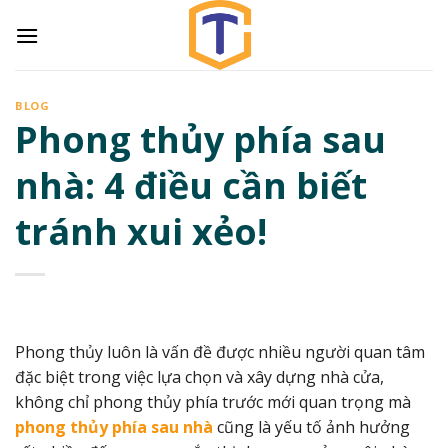
Skip
to
content
BLOG
Phong thủy phía sau
nhà: 4 điều cần biết
tránh xui xẻo!
Phong thủy luôn là vấn đề được nhiều người quan tâm
đặc biệt trong việc lựa chọn và xây dựng nhà cửa,
không chỉ phong thủy phía trước mới quan trọng mà
phong thủy phía sau nhà
cũng là yếu tố ảnh hưởng