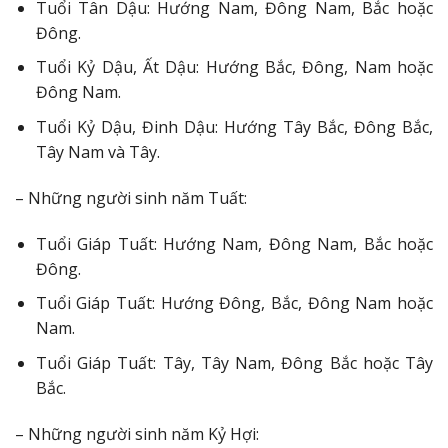
Tuổi Tân Dậu: Hướng Nam, Đông Nam, Bắc hoặc
Đông.
Tuổi Kỷ Dậu, Ất Dậu: Hướng Bắc, Đông, Nam hoặc
Đông Nam.
Tuổi Kỷ Dậu, Đinh Dậu: Hướng Tây Bắc, Đông Bắc,
Tây Nam và Tây.
– Những người sinh năm Tuất:
Tuổi Giáp Tuất: Hướng Nam, Đông Nam, Bắc hoặc
Đông.
Tuổi Giáp Tuất: Hướng Đông, Bắc, Đông Nam hoặc
Nam.
Tuổi Giáp Tuất: Tây, Tây Nam, Đông Bắc hoặc Tây
Bắc.
– Những người sinh năm Kỷ Hợi: