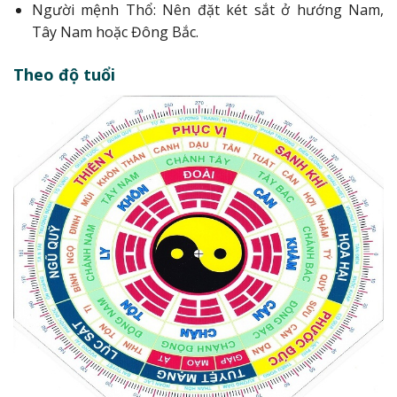
Người mệnh Thổ: Nên đặt két sắt ở hướng Nam,
Tây Nam hoặc Đông Bắc.
Theo độ tuổi