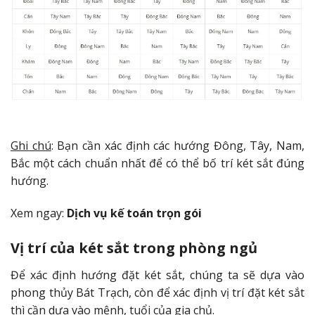
Ghi chú
: Bạn cần xác định các hướng Đông, Tây, Nam,
Bắc một cách chuẩn nhất để có thể bố trí két sắt đúng
hướng.
Xem ngay:
Dịch vụ kế toán trọn gói
Vị trí của két sắt trong phòng ngủ
Để xác định hướng đặt két sắt, chúng ta sẽ dựa vào
phong thủy Bát Trạch, còn để xác định vị trí đặt két sắt
thì cần dựa vào mệnh, tuổi của gia chủ.