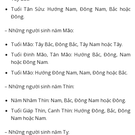
Tuổi Tân Sửu: Hướng Nam, Đông Nam, Bắc hoặc
Đông.
– Những người sinh năm Mão:
Tuổi Mão: Tây Bắc, Đông Bắc, Tây Nam hoặc Tây.
Tuổi Đinh Mão, Tân Mão: Hướng Bắc, Đông, Nam
hoặc Đông Nam.
Tuổi Mão: Hướng Đông Nam, Nam, Đông hoặc Bắc.
– Những người sinh năm Thìn:
Năm Nhâm Thìn: Nam, Bắc, Đông Nam hoặc Đông.
Tuổi Giáp Thìn, Canh Thìn: Hướng Đông, Bắc, Đông
Nam hoặc Nam.
– Những người sinh năm Tỵ: