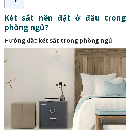
Két sắt nên đặt ở đâu trong
phòng ngủ?
Hướng đặt két sắt trong phòng ngủ