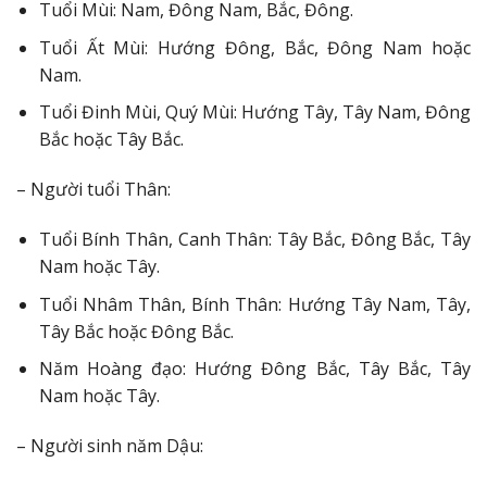
Tuổi Mùi: Nam, Đông Nam, Bắc, Đông.
Tuổi Ất Mùi: Hướng Đông, Bắc, Đông Nam hoặc
Nam.
Tuổi Đinh Mùi, Quý Mùi: Hướng Tây, Tây Nam, Đông
Bắc hoặc Tây Bắc.
– Người tuổi Thân:
Tuổi Bính Thân, Canh Thân: Tây Bắc, Đông Bắc, Tây
Nam hoặc Tây.
Tuổi Nhâm Thân, Bính Thân: Hướng Tây Nam, Tây,
Tây Bắc hoặc Đông Bắc.
Năm Hoàng đạo: Hướng Đông Bắc, Tây Bắc, Tây
Nam hoặc Tây.
– Người sinh năm Dậu: