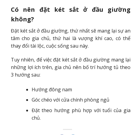
Có nên đặt két sắt ở đầu giường
không?
Đặt két sắt ở đầu giường, thứ nhất sẽ mang lại sự an
tâm cho gia chủ, thứ hai là vượng khí cao, có thể
thay đổi tài lộc, cuộc sống sau này.
Tuy nhiên, để việc đặt két sắt ở đầu giường mang lại
những lợi ích trên, gia chủ nên bố trí hướng tủ theo
3 hướng sau:
Hướng đông nam
Góc chéo với cửa chính phòng ngủ
Đặt theo hướng phù hợp với tuổi của gia
chủ.