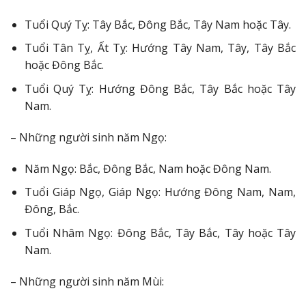
Tuổi Quý Tỵ: Tây Bắc, Đông Bắc, Tây Nam hoặc Tây.
Tuổi Tân Tỵ, Ất Tỵ: Hướng Tây Nam, Tây, Tây Bắc
hoặc Đông Bắc.
Tuổi Quý Tỵ: Hướng Đông Bắc, Tây Bắc hoặc Tây
Nam.
– Những người sinh năm Ngọ:
Năm Ngọ: Bắc, Đông Bắc, Nam hoặc Đông Nam.
Tuổi Giáp Ngọ, Giáp Ngọ: Hướng Đông Nam, Nam,
Đông, Bắc.
Tuổi Nhâm Ngọ: Đông Bắc, Tây Bắc, Tây hoặc Tây
Nam.
– Những người sinh năm Mùi: