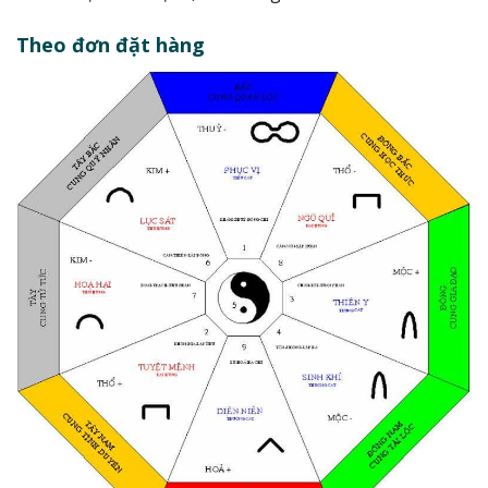
Theo đơn đặt hàng