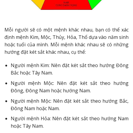
Mỗi người sẽ có một mệnh khác nhau, bạn có thể xác
định mệnh Kim, Mộc, Thủy, Hỏa, Thổ dựa vào năm sinh
hoặc tuổi của mình. Mỗi mệnh khác nhau sẽ có những
hướng đặt két sắt khác nhau, cụ thể:
Người mệnh Kim: Nên đặt két sắt theo hướng Đông
Bắc hoặc Tây Nam.
Người mệnh Mộc: Nên đặt két sắt theo hướng
Đông, Đông Nam hoặc hướng Nam.
Người mệnh Mộc: Nên đặt két sắt theo hướng Bắc,
Đông Nam hoặc Nam.
Người mệnh Hỏa: Nên đặt két sắt theo hướng Nam
hoặc Tây Nam.