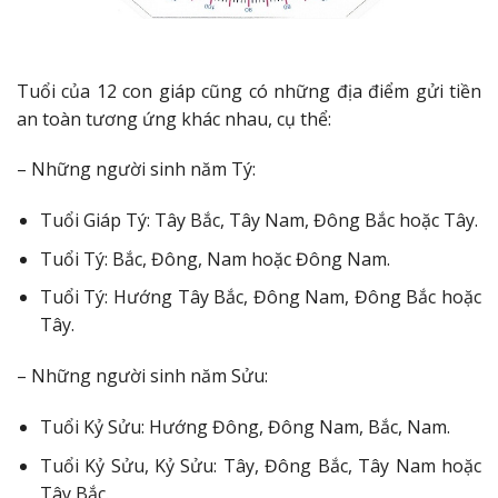
Tuổi của 12 con giáp cũng có những địa điểm gửi tiền
an toàn tương ứng khác nhau, cụ thể:
– Những người sinh năm Tý:
Tuổi Giáp Tý: Tây Bắc, Tây Nam, Đông Bắc hoặc Tây.
Tuổi Tý: Bắc, Đông, Nam hoặc Đông Nam.
Tuổi Tý: Hướng Tây Bắc, Đông Nam, Đông Bắc hoặc
Tây.
– Những người sinh năm Sửu:
Tuổi Kỷ Sửu: Hướng Đông, Đông Nam, Bắc, Nam.
Tuổi Kỷ Sửu, Kỷ Sửu: Tây, Đông Bắc, Tây Nam hoặc
Tây Bắc.