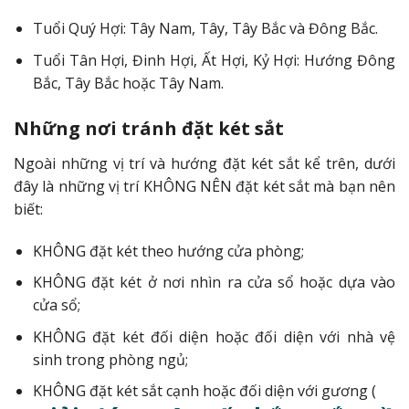
Tuổi Quý Hợi: Tây Nam, Tây, Tây Bắc và Đông Bắc.
Tuổi Tân Hợi, Đinh Hợi, Ất Hợi, Kỷ Hợi: Hướng Đông
Bắc, Tây Bắc hoặc Tây Nam.
Những nơi tránh đặt két sắt
Ngoài những vị trí và hướng đặt két sắt kể trên, dưới
đây là những vị trí KHÔNG NÊN đặt két sắt mà bạn nên
biết:
KHÔNG đặt két theo hướng cửa phòng;
KHÔNG đặt két ở nơi nhìn ra cửa sổ hoặc dựa vào
cửa sổ;
KHÔNG đặt két đối diện hoặc đối diện với nhà vệ
sinh trong phòng ngủ;
KHÔNG đặt két sắt cạnh hoặc đối diện với gương (