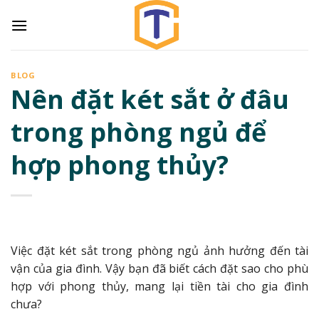
Skip
to
content
BLOG
Nên đặt két sắt ở đâu
trong phòng ngủ để
hợp phong thủy?
Việc đặt két sắt trong phòng ngủ ảnh hưởng đến tài
vận của gia đình. Vậy bạn đã biết cách đặt sao cho phù
hợp với phong thủy, mang lại tiền tài cho gia đình
chưa?