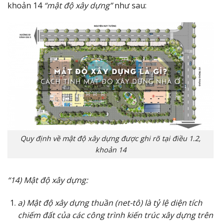
khoản 14
“mật độ xây dựng”
như sau:
Quy định về mật độ xây dựng được ghi rõ tại điều 1.2,
khoản 14
“14) Mật độ xây dựng:
a) Mật độ xây dựng thuần (net-tô) là tỷ lệ diện tích
chiếm đất của các công trình kiến trúc xây dựng trên