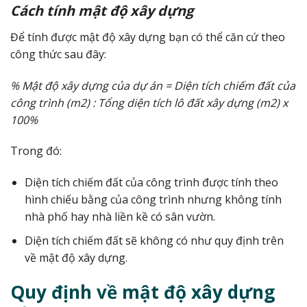
Cách tính mật độ xây dựng
Để tính được mật độ xây dựng bạn có thể căn cứ theo
công thức sau đây:
% Mật độ xây dựng của dự án = Diện tích chiếm đất của
công trình (m2) : Tổng diện tích lô đất xây dựng (m2) x
100%
Trong đó:
Diện tích chiếm đất của công trình được tính theo
hình chiếu bằng của công trình nhưng không tính
nhà phố hay nhà liền kề có sân vườn.
Diện tích chiếm đất sẽ không có như quy định trên
về mật độ xây dựng.
Quy định về mật độ xây dựng