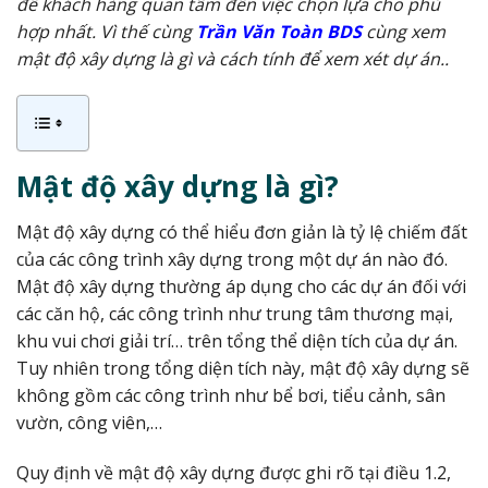
để khách hàng quan tâm đến việc chọn lựa cho phù
hợp nhất. Vì thế cùng
Trần Văn Toàn BDS
cùng xem
mật độ xây dựng là gì và cách tính để xem xét dự án..
Mật độ xây dựng là gì?
Mật độ xây dựng có thể hiểu đơn giản là tỷ lệ chiếm đất
của các công trình xây dựng trong một dự án nào đó.
Mật độ xây dựng thường áp dụng cho các dự án đối với
các căn hộ, các công trình như trung tâm thương mại,
khu vui chơi giải trí… trên tổng thể diện tích của dự án.
Tuy nhiên trong tổng diện tích này, mật độ xây dựng sẽ
không gồm các công trình như bể bơi, tiểu cảnh, sân
vườn, công viên,…
Quy định về mật độ xây dựng được ghi rõ tại điều 1.2,