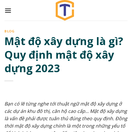
Skip
to
content
BLOG
Mật độ xây dựng là gì?
Quy định mật độ xây
dựng 2023
Bạn có lẽ từng nghe tới thuật ngữ mật độ xây dựng ở
các dự án khu đô thị, căn hộ cao cấp… Mật độ xây dựng
là vấn đề phải được tuân thủ đúng theo quy định. Đồng
thời mật độ xây dựng chính là một trong những yếu tố