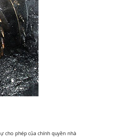
 sự cho phép của chính quyền nhà