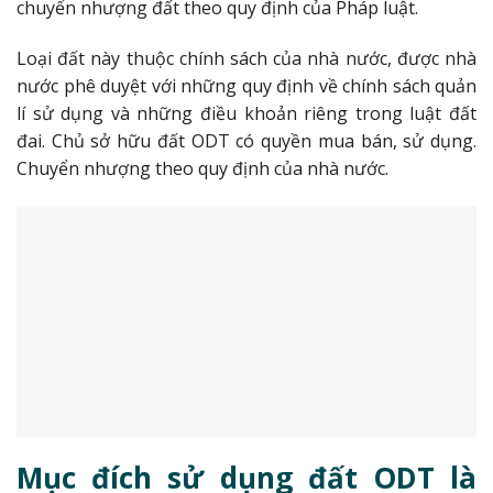
chuyển nhượng đất theo quy định của Pháp luật.
Loại đất này thuộc chính sách của nhà nước, được nhà
nước phê duyệt với những quy định về chính sách quản
lí sử dụng và những điều khoản riêng trong luật đất
đai. Chủ sở hữu đất ODT có quyền mua bán, sử dụng.
Chuyển nhượng theo quy định của nhà nước.
Mục đích sử dụng đất ODT là