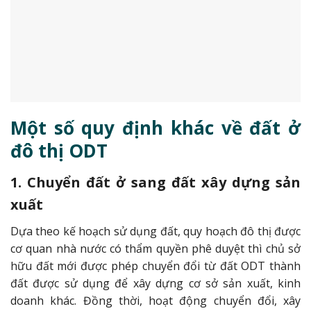
Một số quy định khác về đất ở
đô thị ODT
1. Chuyển đất ở sang đất xây dựng sản
xuất
Dựa theo kế hoạch sử dụng đất, quy hoạch đô thị được
cơ quan nhà nước có thẩm quyền phê duyệt thì chủ sở
hữu đất mới được phép chuyển đổi từ đất ODT thành
đất được sử dụng để xây dựng cơ sở sản xuất, kinh
doanh khác.
Đồng thời, hoạt động chuyển đổi, xây