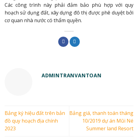
Các công trình này phải đảm bảo phù hợp với quy
hoạch sử dụng đất, xây dựng đô thị được phê duyệt bởi
cơ quan nhà nước có thẩm quyền.
ADMINTRANVANTOAN
Bảng ký hiệu đất trên bản
Bảng giá, thanh toán tháng
đồ quy hoạch địa chính
10/2019 dự án Mũi Né
2023
Summer land Resort