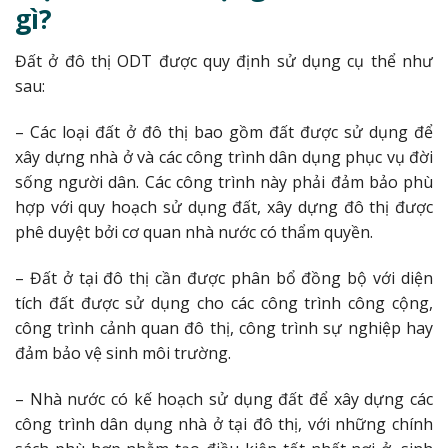
gì?
Đất ở đô thị ODT được quy định sử dụng cụ thể như
sau:
– Các loại đất ở đô thị bao gồm đất được sử dụng để
xây dựng nhà ở và các công trình dân dụng phục vụ đời
sống người dân. Các công trình này phải đảm bảo phù
hợp với quy hoạch sử dụng đất, xây dựng đô thị được
phê duyệt bởi cơ quan nhà nước có thẩm quyền.
– Đất ở tại đô thị cần được phân bổ đồng bộ với diện
tích đất được sử dụng cho các công trình công cộng,
công trình cảnh quan đô thị, công trình sự nghiệp hay
đảm bảo vệ sinh môi trường.
– Nhà nước có kế hoạch sử dụng đất để xây dựng các
công trình dân dụng nhà ở tại đô thị, với những chính