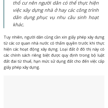
thổ cư nên người dân có thể thực hiện
việc xây dựng nhà ở
hay các công trình
dân dụng phục vụ nhu cầu sinh hoạt
khác.
Tuy nhiên, người dân cũng cần xin giấy phép xây dựng
từ các cơ quan nhà nước có thẩm quyền trước khi thực
hiện các hoạt động xây dựng. Loại đất ở đô thị này có
các chính sách riêng biệt được quy định trong bộ luật
đất đai từ thuế, hạn mức sử dụng đất cho đến việc cấp
giấy phép xây dựng.