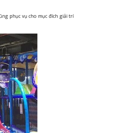
cũng phục vụ cho mục đích giải trí