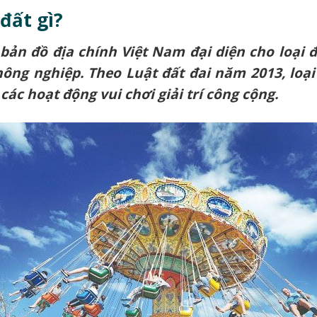
 đất gì?
bản đồ địa chính Việt Nam đại diện cho loại đấ
ông nghiệp. Theo Luật đất đai năm 2013, loại
các hoạt động vui chơi giải trí công cộng.