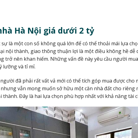
hà Hà Nội giá dưới 2 tỷ
c sự là một con số không quá lớn để có thể thoải mái lựa ch
ại nội thành, giao thông thuận lợi là một điều không hề dễ 
càng trở nên khan hiếm. Những vấn đề này yêu cầu người mua
 lưỡng và tỉ mỉ.
 người đã phải rất vất vả mới có thể tích góp mua được cho
p nhưng vẫn mong muốn sở hữu một căn nhà đất cho riêng m
 thành. Đây là hai lựa chọn phù hợp nhất với khả năng tài c