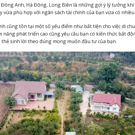
Đông Anh, Hà Đông, Long Biên là những gợi ý lý tưởng khi
 vừa phù hợp với ngân sách tài chính của bạn vừa có nhiề
nh cũng tồn tại một số yếu điểm như bất tiện cho việc di ch
 năng phát triển cao cũng yêu cầu bạn có kiến thức bất độn
ó thẻ sinh lời theo đúng mong muốn đầu tư của bạn.