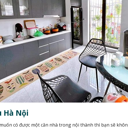
u Hà Nội
muốn có được một căn nhà trong nội thành thì bạn sẽ không