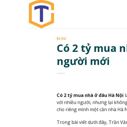
Skip
to
content
BLOG
Có 2 tỷ mua n
người mới
Có 2 tỷ mua nhà ở đâu Hà Nội
l
với nhiều người, nhưng lại không
cho riêng mình một căn nhà Hà N
Trong bài viết dưới đây, Trần V