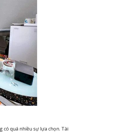
 có quá nhiều sự lựa chọn. Tài