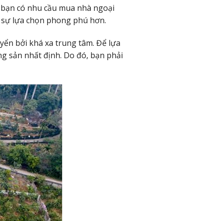
 bạn có nhu cầu mua nhà ngoại
u sự lựa chọn phong phú hơn.
uyển bởi khá xa trung tâm. Để lựa
g sản nhất định. Do đó, bạn phải