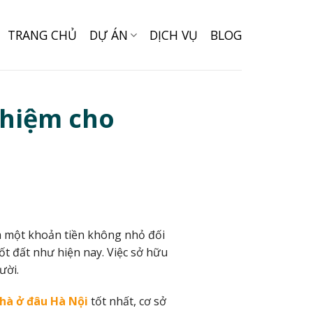
TRANG CHỦ
DỰ ÁN
DỊCH VỤ
BLOG
ghiệm cho
à một khoản tiền không nhỏ đối
ốt đất như hiện nay. Việc sở hữu
ười.
hà ở đâu Hà Nội
tốt nhất, cơ sở