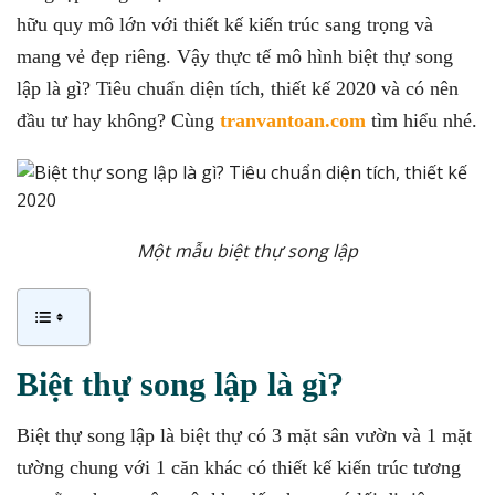
hữu quy mô lớn với thiết kế kiến trúc sang trọng và
mang vẻ đẹp riêng. Vậy thực tế mô hình biệt thự song
lập là gì? Tiêu chuẩn diện tích, thiết kế 2020
và có nên
đầu tư hay không? Cùng
tranvantoan.com
tìm hiểu nhé.
Một mẫu biệt thự song lập
Biệt thự song lập là gì?
Biệt thự song lập là biệt thự có 3 mặt sân vườn và 1 mặt
tường chung với 1 căn khác có thiết kế kiến trúc tương