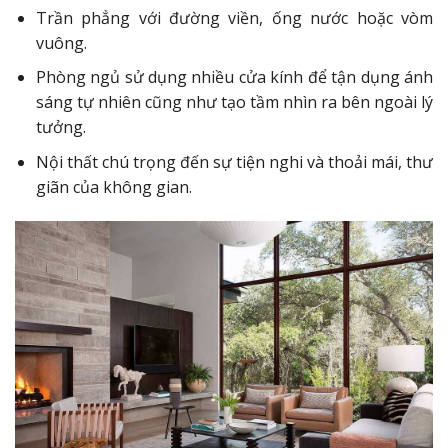
Trần phẳng với đường viền, ống nước hoặc vòm
vuông.
Phòng ngủ sử dụng nhiều cửa kính để tận dụng ánh
sáng tự nhiên cũng như tạo tầm nhìn ra bên ngoài lý
tưởng.
Nội thất chú trọng đến sự tiện nghi và thoải mái, thư
giãn của không gian.