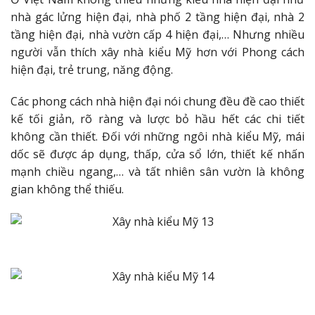
nhà gác lửng hiện đại, nhà phố 2 tầng hiện đại, nhà 2
tầng hiện đại, nhà vườn cấp 4 hiện đại,… Nhưng nhiều
người vẫn thích xây nhà kiểu Mỹ hơn với Phong cách
hiện đại, trẻ trung, năng động.
Các phong cách nhà hiện đại nói chung đều đề cao thiết
kế tối giản, rõ ràng và lược bỏ hầu hết các chi tiết
không cần thiết. Đối với những ngôi nhà kiểu Mỹ, mái
dốc sẽ được áp dụng, thấp, cửa sổ lớn, thiết kế nhấn
mạnh chiều ngang,… và tất nhiên sân vườn là không
gian không thể thiếu.