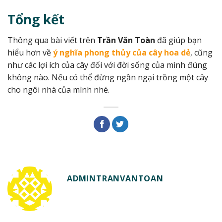
Tổng kết
Thông qua bài viết trên
Trần Văn Toàn
đã giúp bạn
hiểu hơn về
ý nghĩa phong thủy của cây hoa dẻ
, cũng
như các lợi ích của cây đối với đời sống của mình đúng
không nào. Nếu có thể đừng ngần ngại trồng một cây
cho ngôi nhà của mình nhé.
ADMINTRANVANTOAN