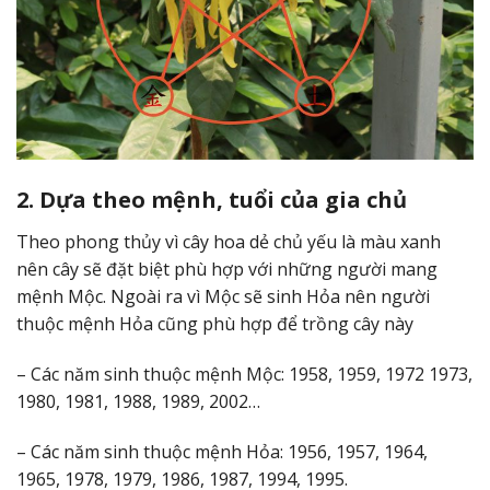
2. Dựa theo mệnh, tuổi của gia chủ
Theo phong thủy vì cây hoa dẻ chủ yếu là màu xanh
nên cây sẽ đặt biệt phù hợp với những người mang
mệnh Mộc. Ngoài ra vì Mộc sẽ sinh Hỏa nên người
thuộc mệnh Hỏa cũng phù hợp để trồng cây này
– Các năm sinh thuộc mệnh Mộc: 1958, 1959, 1972 1973,
1980, 1981, 1988, 1989, 2002…
– Các năm sinh thuộc mệnh Hỏa: 1956, 1957, 1964,
1965, 1978, 1979, 1986, 1987, 1994, 1995.