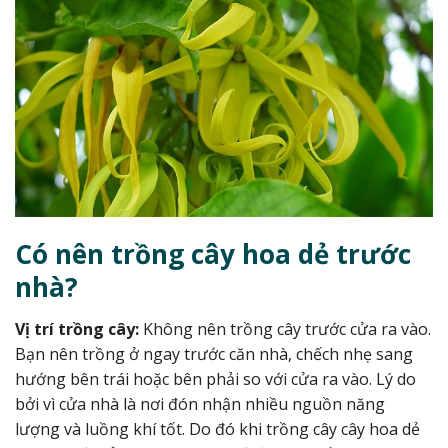
Có nên trồng cây hoa dẻ trước
nhà?
Vị trí trồng cây:
Không nên trồng cây trước cửa ra vào.
Bạn nên trồng ở ngay trước căn nhà, chếch nhẹ sang
hướng bên trái hoặc bên phải so với cửa ra vào. Lý do
bởi vì cửa nhà là nơi đón nhận nhiều nguồn năng
lượng và luồng khí tốt. Do đó khi trồng cây cây hoa dẻ