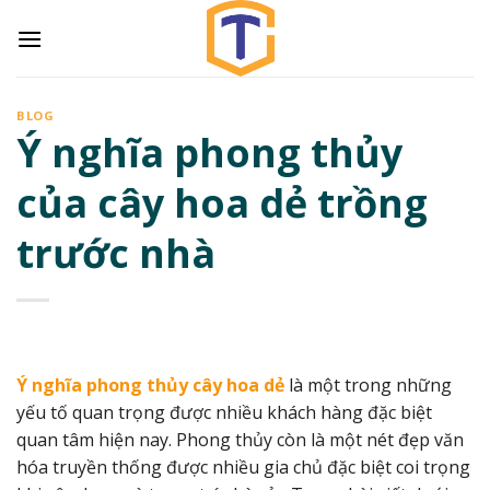
Skip
to
content
BLOG
Ý nghĩa phong thủy
của cây hoa dẻ trồng
trước nhà
Ý nghĩa phong thủy cây hoa dẻ
là một trong những
yếu tố quan trọng được nhiều khách hàng đặc biệt
quan tâm hiện nay. Phong thủy còn là một nét đẹp văn
hóa truyền thống được nhiều gia chủ đặc biệt coi trọng