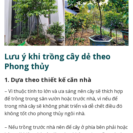
Lưu ý khi trồng cây dẻ theo
Phong thủy
1. Dựa theo thiết kế căn nhà
– Vì thuộc tính to lớn và ưa sáng nên cây sẽ thích hợp
để trồng trong sân vườn hoặc trước nhà, vì nếu để
trong nhà cây sẽ không phát triển và dễ chết điều đó
không tốt cho phong thủy ngôi nhà.
– Nếu trồng trước nhà nên để cây ở phía bên phải hoặc