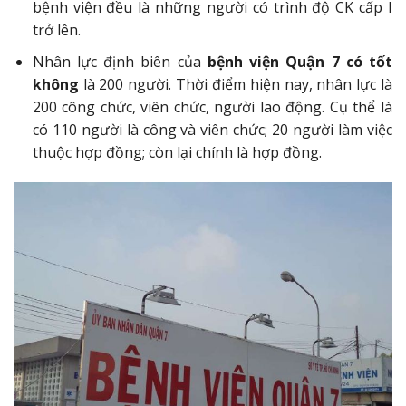
bệnh viện đều là những người có trình độ CK cấp I
trở lên.
Nhân lực định biên của
bệnh viện Quận 7 có tốt
không
là 200 người. Thời điểm hiện nay, nhân lực là
200 công chức, viên chức, người lao động. Cụ thể là
có 110 người là công và viên chức; 20 người làm việc
thuộc hợp đồng; còn lại chính là hợp đồng.