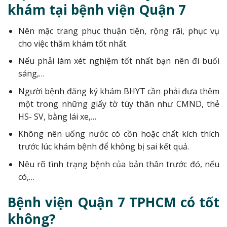
khám tại bệnh viện Quận 7
Nên mặc trang phục thuận tiện, rộng rãi, phục vụ
cho việc thăm khám tốt nhất.
Nếu phải làm xét nghiệm tốt nhất bạn nên đi buổi
sáng,…
Người bệnh đăng ký khám BHYT cần phải đưa thêm
một trong những giấy tờ tùy thân như CMND, thẻ
HS- SV, bằng lái xe,…
Không nên uống nước có cồn hoặc chất kích thích
trước lúc khám bệnh để không bị sai kết quả.
Nêu rõ tình trạng bệnh của bản thân trước đó, nếu
có,…
Bệnh viện Quận 7 TPHCM có tốt
không?