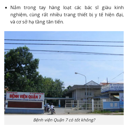
Nắm trong tay hàng loạt các bác sĩ giàu kinh
nghiệm, cùng rất nhiều trang thiết bị y tế hiện đại,
và cơ sở hạ tầng tân tiến.
Bệnh viện Quận 7 có tốt không?