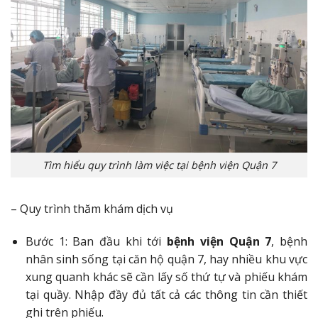
Tìm hiểu quy trình làm việc tại bệnh viện Quận 7
– Quy trình thăm khám dịch vụ
Bước 1: Ban đầu khi tới
bệnh viện Quận 7
, bệnh
nhân sinh sống tại căn hộ quận 7, hay nhiều khu vực
xung quanh khác sẽ cần lấy số thứ tự và phiếu khám
tại quầy. Nhập đầy đủ tất cả các thông tin cần thiết
ghi trên phiếu.