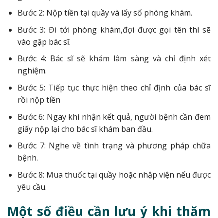
Bước 2: Nộp tiền tại quầy và lấy số phòng khám.
Bước 3: Đi tới phòng khám,đợi được gọi tên thì sẽ
vào gặp bác sĩ.
Bước 4: Bác sĩ sẽ khám lâm sàng và chỉ định xét
nghiệm.
Bước 5: Tiếp tục thực hiện theo chỉ định của bác sĩ
rồi nộp tiền
Bước 6: Ngay khi nhận kết quả, người bệnh cần đem
giấy nộp lại cho bác sĩ khám ban đầu.
Bước 7: Nghe về tình trạng và phương pháp chữa
bệnh.
Bước 8: Mua thuốc tại quầy hoặc nhập viện nếu được
yêu cầu.
Một số điều cần lưu ý khi thăm