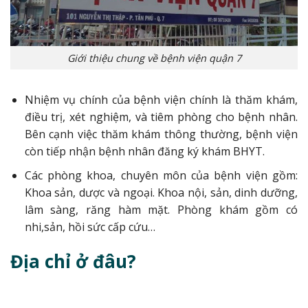
Giới thiệu chung về bệnh viện quận 7
Nhiệm vụ chính của bệnh viện chính là thăm khám,
điều trị, xét nghiệm, và tiêm phòng cho bệnh nhân.
Bên cạnh việc thăm khám thông thường, bệnh viện
còn tiếp nhận bệnh nhân đăng ký khám BHYT.
Các phòng khoa, chuyên môn của bệnh viện gồm:
Khoa sản, dược và ngoại. Khoa nội, sản, dinh dưỡng,
lâm sàng, răng hàm mặt. Phòng khám gồm có
nhi,sản, hồi sức cấp cứu…
Địa chỉ ở đâu?