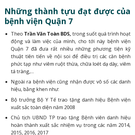
Những thành tựu đạt được của
bệnh viện Quận 7
Theo
Trần Văn Toàn BDS,
trong suốt quá trình hoạt
động và làm việc của mình, cho tới này bệnh viện
Quận 7 đã đưa rất nhiều những phương tiện kỹ
thuật tiên tiến về nội soi để điều trị các căn bệnh
phức tạp như viêm ruột thừa, chữa loét dạ dày, viêm
tá tràng,…
Ngoài ra bệnh viện cũng nhận được vô số các danh
hiệu, bằng khen như:
Bộ trưởng Bộ Y Tế trao tặng danh hiệu Bệnh viện
xuất sắc toàn diện năm 2008
Chủ tịch UBND TP trao tặng Bệnh viên danh hiệu
hoàn thành xuất sắc nhiệm vụ trong các năm 2014,
2015, 2016, 2017