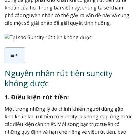
khoản của họ. Trong bài viết này, chúng ta sẽ khám
phá các nguyên nhân có thể gây ra vấn đề này và cung
cấp một số giải pháp để giải quyết tình huống.
Nguyên nhân rút tiền suncity
không được
1. Điều kiện rút tiền:
Một trong những lý do chính khiến người dùng gặp
khó khăn khi rút tiền từ Suncity là không đáp ứng được
các điều kiện cần thiết. Mỗi sòng bạc trực tuyến có
những quy định và hạn chế riêng về việc rút tiền, bao