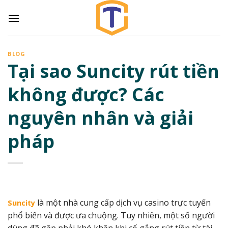
Skip
to
content
BLOG
Tại sao Suncity rút tiền
không được? Các
nguyên nhân và giải
pháp
là một nhà cung cấp dịch vụ casino trực tuyến
Suncity
phổ biến và được ưa chuộng. Tuy nhiên, một số người
dùng đã gặp phải khó khăn khi cố gắng rút tiền từ tài