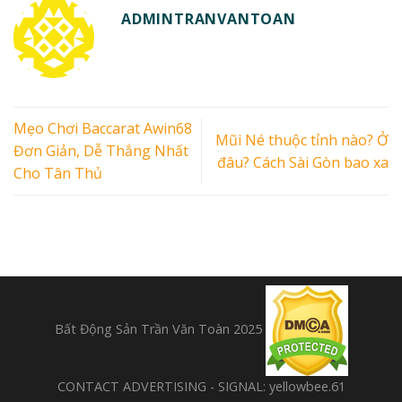
ADMINTRANVANTOAN
Mẹo Chơi Baccarat Awin68
Mũi Né thuộc tỉnh nào? Ở
Đơn Giản, Dễ Thắng Nhất
đâu? Cách Sài Gòn bao xa
Cho Tân Thủ
Bất Động Sản Trần Văn Toàn 2025
CONTACT ADVERTISING - SIGNAL: yellowbee.61