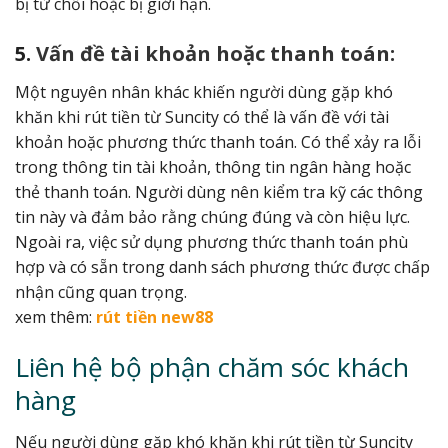
bị từ chối hoặc bị giới hạn.
Vấn đề tài khoản hoặc thanh toán:
5.
Một nguyên nhân khác khiến người dùng gặp khó
khăn khi rút tiền từ Suncity có thể là vấn đề với tài
khoản hoặc phương thức thanh toán. Có thể xảy ra lỗi
trong thông tin tài khoản, thông tin ngân hàng hoặc
thẻ thanh toán. Người dùng nên kiểm tra kỹ các thông
tin này và đảm bảo rằng chúng đúng và còn hiệu lực.
Ngoài ra, việc sử dụng phương thức thanh toán phù
hợp và có sẵn trong danh sách phương thức được chấp
nhận cũng quan trọng.
xem thêm:
rút tiền new88
Liên hệ bộ phận chăm sóc khách
hàng
Nếu người dùng gặp khó khăn khi rút tiền từ Suncity