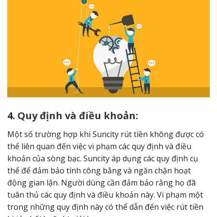
Quy định và điều khoản:
4.
Một số trường hợp khi Suncity rút tiền không được có
thể liên quan đến việc vi phạm các quy định và điều
khoản của sòng bạc. Suncity áp dụng các quy định cụ
thể để đảm bảo tính công bằng và ngăn chặn hoạt
động gian lận. Người dùng cần đảm bảo rằng họ đã
tuân thủ các quy định và điều khoản này. Vi phạm một
trong những quy định này có thể dẫn đến việc rút tiền