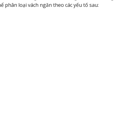
ể phân loại vách ngăn theo các yếu tố sau: