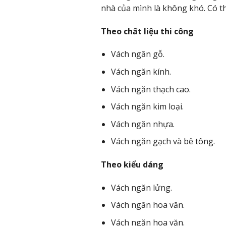
nhà của mình là không khó. Có th
Theo chất liệu thi công
Vách ngăn gỗ.
Vách ngăn kính.
Vách ngăn thạch cao.
Vách ngăn kim loại.
Vách ngăn nhựa.
Vách ngăn gạch và bê tông.
Theo kiểu dáng
Vách ngăn lửng.
Vách ngăn hoa văn.
Vách ngăn hoa văn.