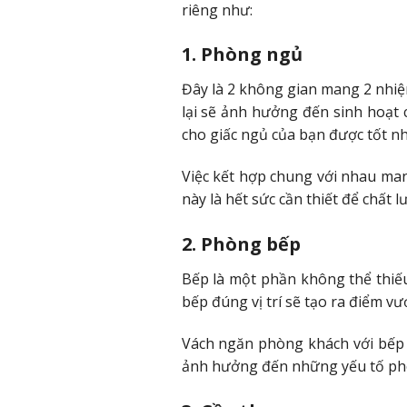
riêng như:
1. Phòng ngủ
Đây là 2 không gian mang 2 nhiệ
lại sẽ ảnh hưởng đến sinh hoạt 
cho giấc ngủ của bạn được tốt nh
Việc kết hợp chung với nhau man
này là hết sức cần thiết để chấ
2. Phòng bếp
Bếp là một phần không thể thiế
bếp đúng vị trí sẽ tạo ra điểm vư
Vách ngăn phòng khách với bếp 
ảnh hưởng đến những yếu tố pho