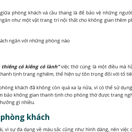
 giữa phòng khách và cầu thang là để bảo vệ những người
 ngăn như một vật trang trí nội thất cho không gian thêm p
 thiêng có kiêng có lành”
việc thờ cúng là một điều mà h
hanh tịnh trang nghiêm, thể hiện sự tôn trọng đối với tổ ti
 phòng khách đã không còn quá xa lạ nửa, vì có thể sử dụn
m bảo không gian thanh tịnh cho phòng thờ được trang nghi
hưởng gì nhiều.
n phòng khách
, vì sự đa dạng về màu sắc cũng như hình dáng, nên việc