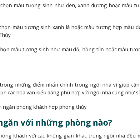
 chọn màu tương sinh như đen, xanh dương hoặc màu tươ
chọn màu tương sinh xanh lá hoặc màu tương hợp màu đỏ
Thủy.
chọn màu tương sinh như màu đỏ, hồng tím hoặc màu tươn
rong những điểm nhấn chính trong ngôi nhà vì giúp căn nh
n các hoa văn kiểu dáng phù hợp với ngôi nhà cũng như sở
ngăn với những phòng nào?
hòng khách với các không gian khác trong ngôi nhà đều