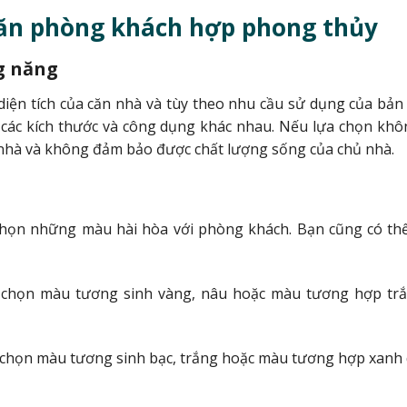
ăn phòng khách hợp phong thủy
ng năng
ện tích của căn nhà và tùy theo nhu cầu sử dụng của bản
a các kích thước và công dụng khác nhau. Nếu lựa chọn k
 nhà và không đảm bảo được chất lượng sống của chủ nhà.
chọn những màu hài hòa với phòng khách. Bạn cũng có th
chọn màu tương sinh vàng, nâu hoặc màu tương hợp trắ
chọn màu tương sinh bạc, trắng hoặc màu tương hợp xanh 