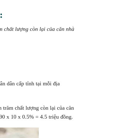
:
ăm chất lượng còn lại của căn nhà
ân dân cấp tỉnh tại mỗi địa
 trăm chất lượng còn lại của căn
90 x 10 x 0.5% = 4.5 triệu đồng.