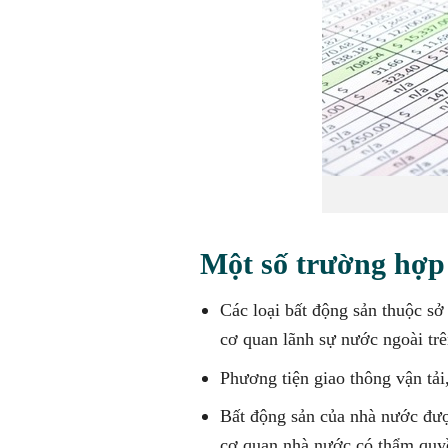
Một số trường hợp 
Các loại bất động sản thuộc sở
cơ quan lãnh sự nước ngoài tr
Phương tiện giao thông vận tải
Bất động sản của nhà nước đượ
cơ quan nhà nước có thẩm quy