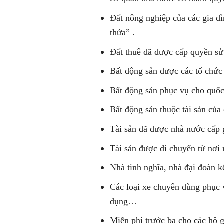
Đất nông nghiệp của các gia đì
thửa” .
Đất thuê đã được cấp quyền sử
Bất động sản được các tổ chức
Bất động sản phục vụ cho quốc
Bất động sản thuộc tài sản của
Tài sản đã được nhà nước cấp 
Tài sản được di chuyển từ nơi 
Nhà tình nghĩa, nhà đại đoàn k
Các loại xe chuyên dùng phục 
dụng…
Miễn phí trước bạ cho các hộ g