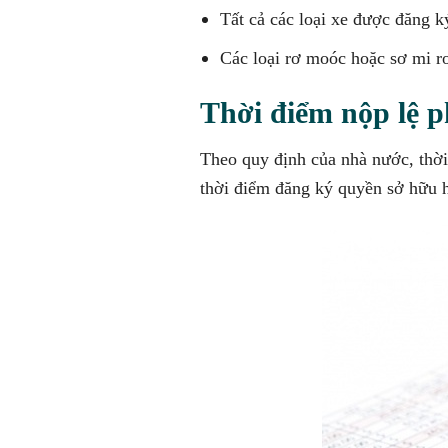
Tất cả các loại xe được đăng k
Các loại rơ moóc hoặc sơ mi rơ
Thời điểm nộp lệ p
Theo quy định của nhà nước, thời
thời điểm đăng ký quyền sở hữu 