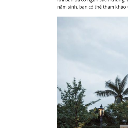
năm sinh, bạn có thể tham khảo 