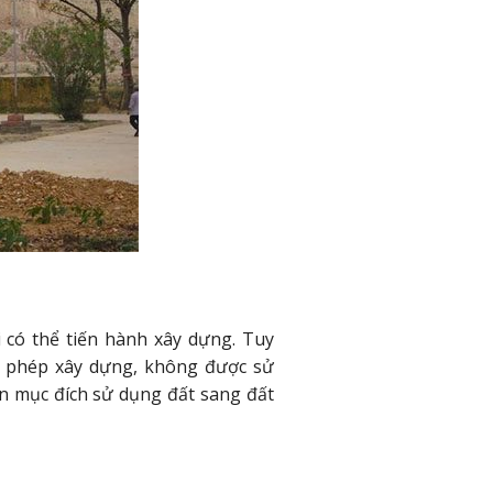
có thể tiến hành xây dựng. Tuy
ho phép xây dựng, không được sử
n mục đích sử dụng đất sang đất