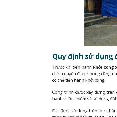
Quy định sử dụng 
Trước khi tiến hành
khởi công 
chính quyền địa phương cũng như
có thể tiến hành khởi công.
Công trình được xây dựng trên 
hành vi lấn chiếm và sử dụng đất 
Đất được sử dụng trên tinh thần