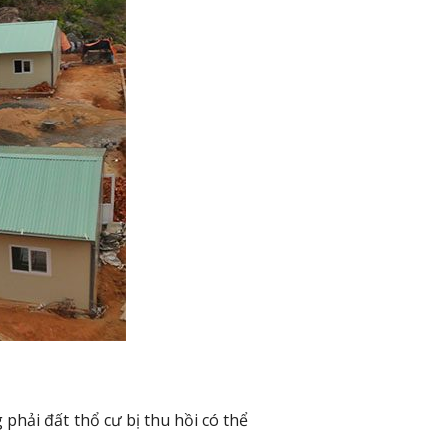
hải đất thổ cư bị thu hồi có thể