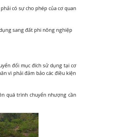
 phải có sự cho phép của cơ quan
 dụng sang đất phi nông nghiệp
uyển đổi mục đích sử dụng tại cơ
ăn vì phải đảm bảo các điều kiện
ên quá trình chuyển nhượng cần